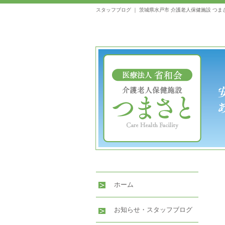
スタッフブログ ｜ 茨城県水戸市 介護老人保健施設 つま
ホーム
お知らせ・スタッフブログ