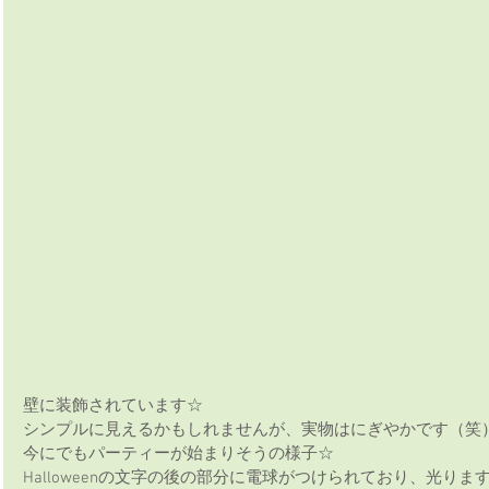
壁に装飾されています☆
シンプルに見えるかもしれませんが、実物はにぎやかです（笑
今にでもパーティーが始まりそうの様子☆
Halloweenの文字の後の部分に電球がつけられており、光ります