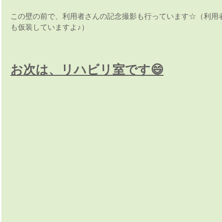
この壁の前で、利用者さんの記念撮影も行っています☆（利用
も仮装していますよ♪）
お次は、リハビリ室です😄