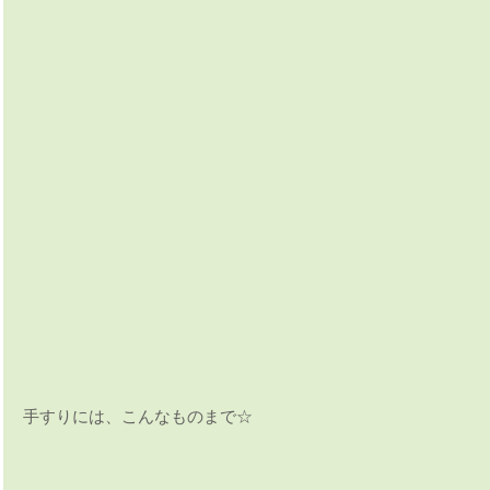
手すりには、こんなものまで☆