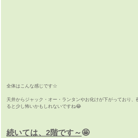
全体はこんな感じです☆
天井からジャック・オー・ランタンやお化けが下がっており、
ると少し怖いかもしれないですね😂
続いては、2階です～
🤩