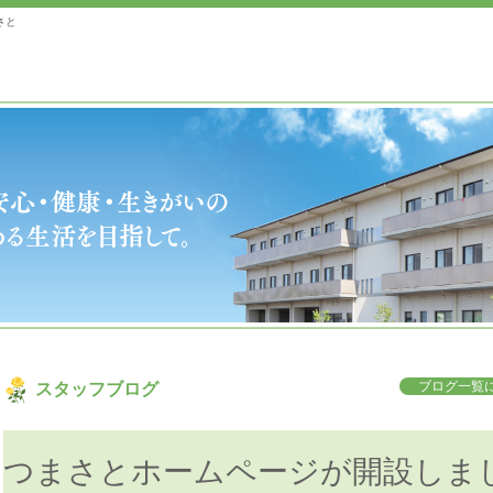
さと
ブログ一覧に
スタッフブログ
つまさとホームページが開設しま