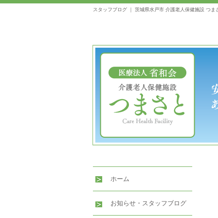
スタッフブログ ｜ 茨城県水戸市 介護老人保健施設 つま
ホーム
お知らせ・スタッフブログ