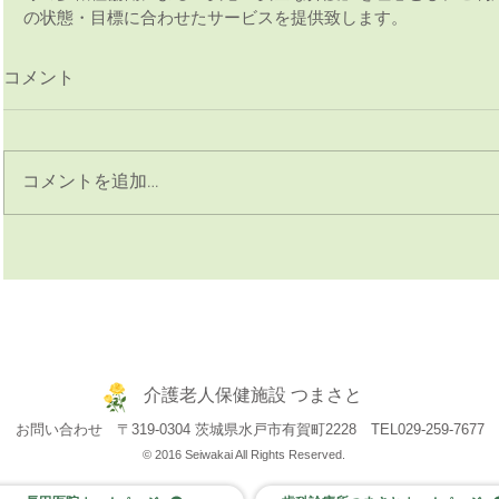
の状態・目標に合わせたサービスを提供致します。 
コメント
コメントを追加…
介護老人保健施設 つまさと
お問い合わせ 〒319-0304 茨城県水戸市有賀町2228
TEL029-259-7677
© 2016 Seiwakai All Rights Reserved.