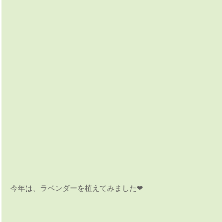
今年は、ラベンダーを植えてみました❤