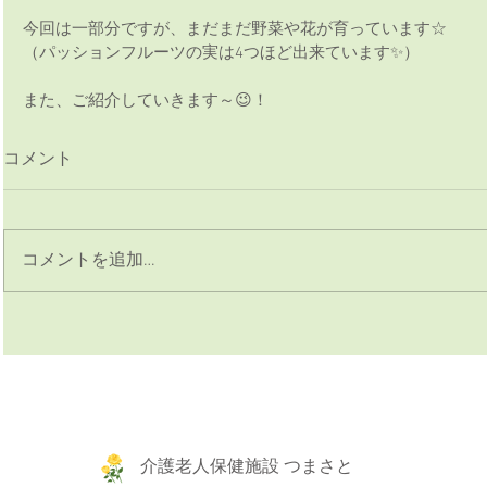
今回は一部分ですが、まだまだ野菜や花が育っています☆
（パッションフルーツの実は4つほど出来ています✨）
また、ご紹介していきます～😉！ 
コメント
コメントを追加…
介護老人保健施設 つまさと