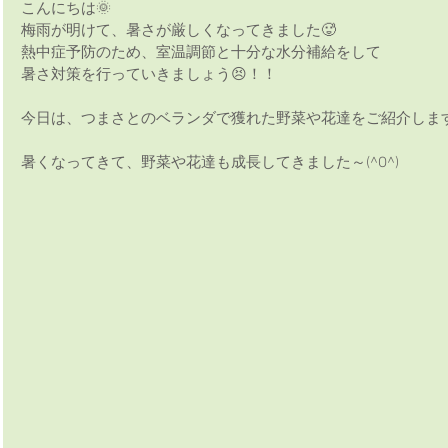
こんにちは🌞
梅雨が明けて、暑さが厳しくなってきました🥵
熱中症予防のため、室温調節と十分な水分補給をして
暑さ対策を行っていきましょう😣！！
今日は、つまさとのベランダで獲れた野菜や花達をご紹介しま
暑くなってきて、野菜や花達も成長してきました～(^O^)