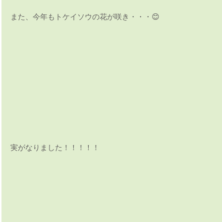
また、今年もトケイソウの花が咲き・・・😊
実がなりました！！！！！