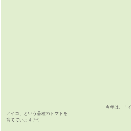
今年は、「
アイコ」という品種のトマトを
育てています(^^)