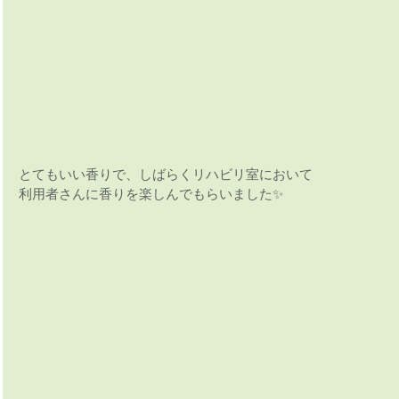
とてもいい香りで、しばらくリハビリ室において
利用者さんに香りを楽しんでもらいました✨