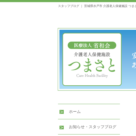
スタッフブログ ｜ 茨城県水戸市 介護老人保健施設 つま
ホーム
お知らせ・スタッフブログ